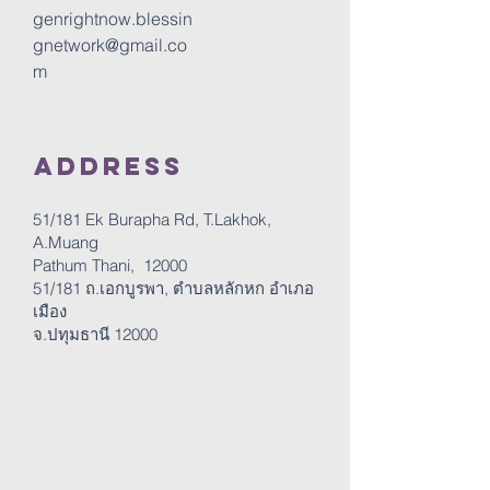
genrightnow.blessin
gnetwork@gmail.co
m
Address
51/181 Ek Burapha Rd, T.Lakhok,
A.Muang
Pathum Thani, 12000
51/181 ถ.เอกบูรพา, ตำบลหลักหก อำเภอ
เมือง
จ.ปทุมธานี 12000