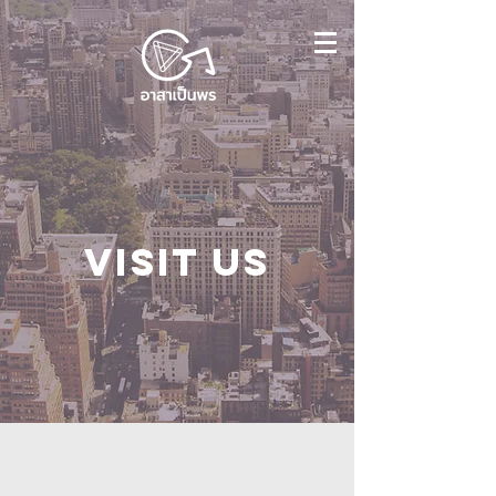
Visit us