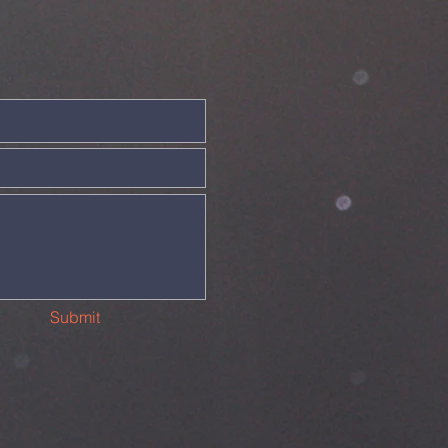
Submit