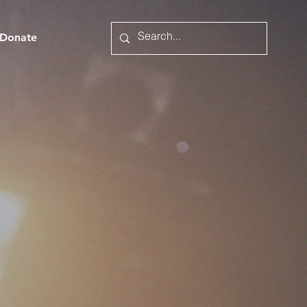
Donate